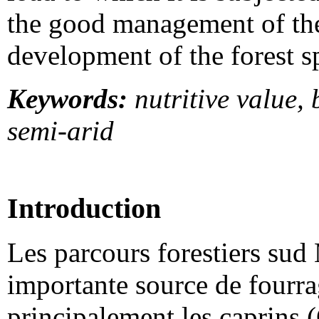
the good management of the
development of the forest s
Keywords:
nutritive value,
semi-arid
Introduction
Les parcours forestiers sud
importante source de fourra
principalement les caprins (