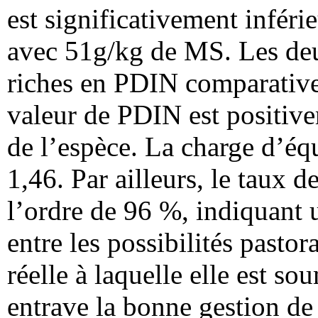
est significativement inféri
avec 51g/kg de MS. Les deu
riches en PDIN comparative
valeur de PDIN est positiv
de l’espèce. La charge d’équ
1,46. Par ailleurs, le taux d
l’ordre de 96 %, indiquant 
entre les possibilités pastor
réelle à laquelle elle est sou
entrave la bonne gestion de