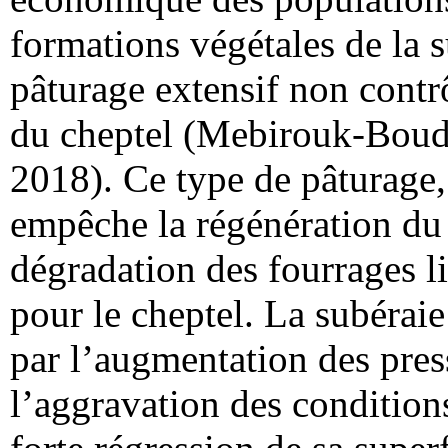
formations végétales de la 
pâturage extensif non contr
du cheptel (Mebirouk-Boudec
2018). Ce type de pâturage, 
empêche la régénération du 
dégradation des fourrages l
pour le cheptel. La subérai
par l’augmentation des pres
l’aggravation des condition