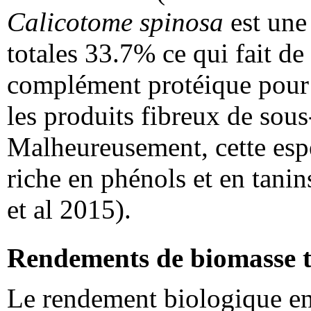
Calicotome spinosa
est une
totales 33.7% ce qui fait de
complément protéique pour l
les produits fibreux de sou
Malheureusement, cette esp
riche en phénols et en tan
et al 2015).
Rendements de biomasse to
Le rendement biologique en