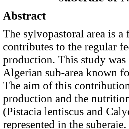
Abstract
The sylvopastoral area is a 
contributes to the regular f
production. This study was
Algerian sub-area known for
The aim of this contribution
production and the nutritio
(Pistacia lentiscus and Cal
represented in the suberaie