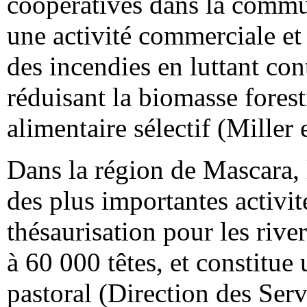
coopératives dans la commun
une activité commerciale et 
des incendies en luttant con
réduisant la biomasse fores
alimentaire sélectif (Miller 
Dans la région de Mascara, 
des plus importantes activi
thésaurisation pour les river
à 60 000 têtes, et constitue
pastoral (Direction des Serv