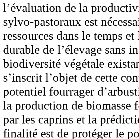
l’évaluation de la productiv
sylvo-pastoraux est nécessair
ressources dans le temps e
durable de l’élevage sans in
biodiversité végétale exista
s’inscrit l’objet de cette co
potentiel fourrager d’arbust
la production de biomasse fol
par les caprins et la prédict
finalité est de protéger le p