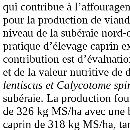
qui contribue à l’affourage
pour la production de viand
niveau de la subéraie nord-
pratique d’élevage caprin ex
contribution est d’évaluati
et de la valeur nutritive de
lentiscus et Calycotome sp
subéraie. La production fo
de 326 kg MS/ha avec une b
caprin de 318 kg MS/ha, ta