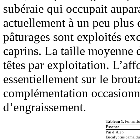
subéraie qui occupait aupar
actuellement à un peu plus 
pâturages sont exploités ex
caprins. La taille moyenne 
têtes par exploitation. L’af
essentiellement sur le brout
complémentation occasionne
d’engraissement.
Tableau 1.
Formatio
Essence
Pin d’Alep
Eucalyptus camaldu